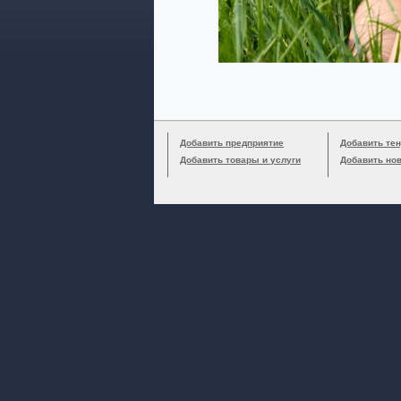
Добавить предприятие
Добавить тен
Добавить товары и услуги
Добавить но