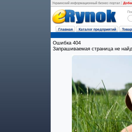
Украинский информационный бизнес-портал
Доба
По
Главная
Каталог предприятий
Товар
Ошибка 404
Запрашиваемая страница не най