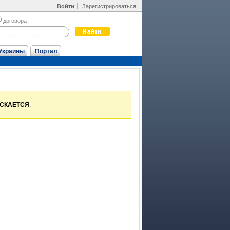
Войти
Зарегистрироваться
договора
Украины
Портал
УСКАЕТСЯ
.