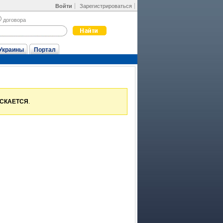
Войти
Зарегистрироваться
договора
Украины
Портал
УСКАЕТСЯ
.