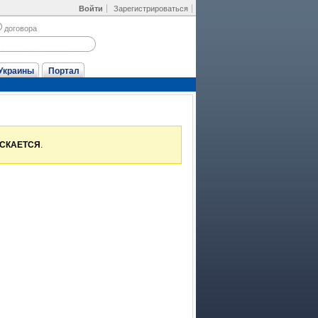
Войти
Зарегистрироваться
договора
Украины
Портал
УСКАЕТСЯ
.