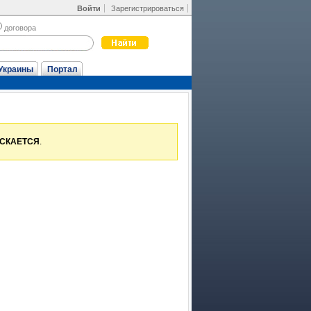
Войти
Зарегистрироваться
договора
Украины
Портал
УСКАЕТСЯ
.