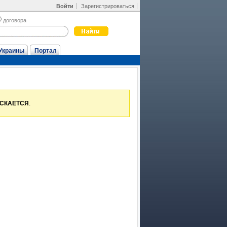
Войти
Зарегистрироваться
договора
Украины
Портал
УСКАЕТСЯ
.