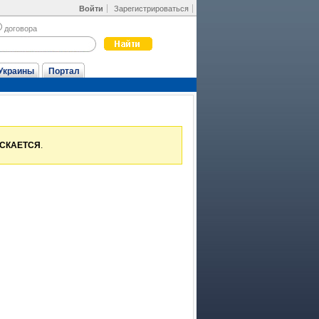
Войти
Зарегистрироваться
договора
Украины
Портал
УСКАЕТСЯ
.