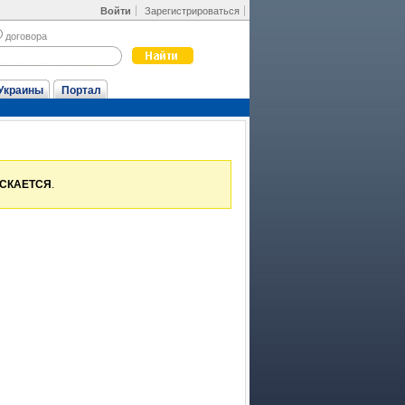
Войти
Зарегистрироваться
договора
Украины
Портал
УСКАЕТСЯ
.