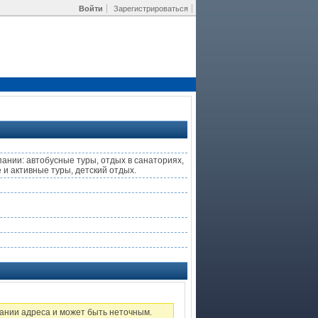
Войти
Зарегистрироваться
нии: автобусные туры, отдых в санаториях,
 и активные туры, детский отдых.
ании адреса и может быть неточным.