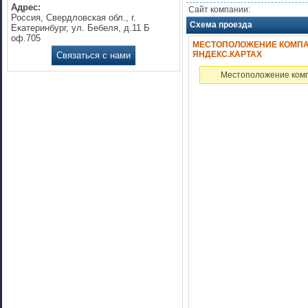
Адрес:
Сайт компании:
Россия, Свердловская обл., г.
Схема проезда
Екатеринбург, ул. Бебеля, д.11 Б
оф.705
МЕСТОПОЛОЖЕНИЕ КОМПА
ЯНДЕКС.КАРТАХ
Связаться с нами
Местоположение комп