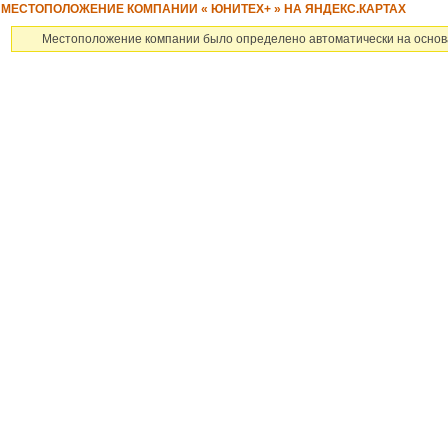
МЕСТОПОЛОЖЕНИЕ КОМПАНИИ « ЮНИТЕХ+ » НА ЯНДЕКС.КАРТАХ
Местоположение компании было определено автоматически на основ