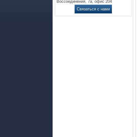
Воссоединения, 7а, офис 204
Связаться с нами