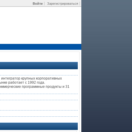
Войти
Зарегистрироваться
й интегратор крупных корпоративных
нке работает с 1992 года.
оммерческие программные продукты и 31