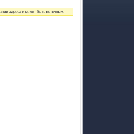
ании адреса и может быть неточным.