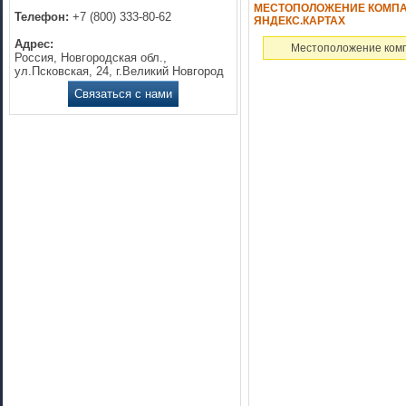
МЕСТОПОЛОЖЕНИЕ КОМПАН
Телефон:
+7 (800) 333-80-62
ЯНДЕКС.КАРТАХ
Адрес:
Местоположение комп
Россия, Новгородская обл.,
ул.Псковская, 24, г.Великий Новгород
Связаться с нами