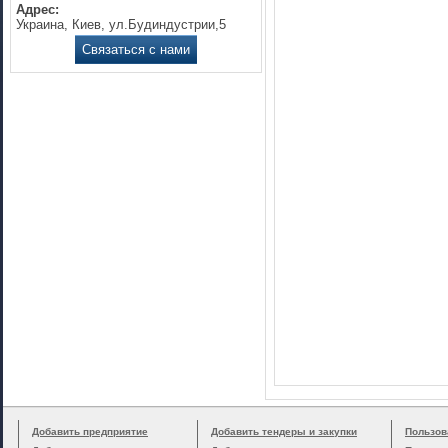
Адрес:
Украина, Киев, ул.Будиндустрии,5
Связаться с нами
Добавить предприятие
Добавить тендеры и закупки
Пользов