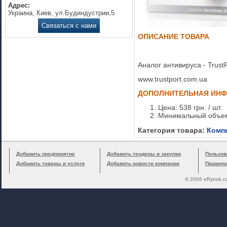
Адрес:
Украина, Киев, ул.Будиндустрии,5
Связаться с нами
ОПИСАНИЕ ТОВАРА
Аналог антивируса - TrustP
www.trustport.com.ua
ДОПОЛНИТЕЛЬНАЯ ИН
Цена: 538 грн. / шт.
Минимальный объем 
Категория товара:
Комп
Добавить предприятие
Добавить тендеры и закупки
Пользов
Добавить товары и услуги
Добавить новости компании
Правила
© 2006 eRynok.