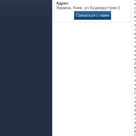
Адрес:
Украина, Киев, ул.Будиндустрии,5
Связаться с нами
о