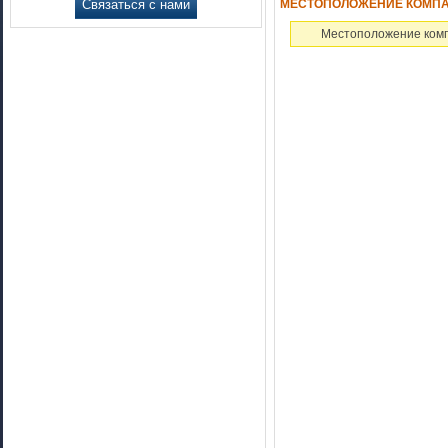
Связаться с нами
МЕСТОПОЛОЖЕНИЕ КОМПАН
Местоположение комп