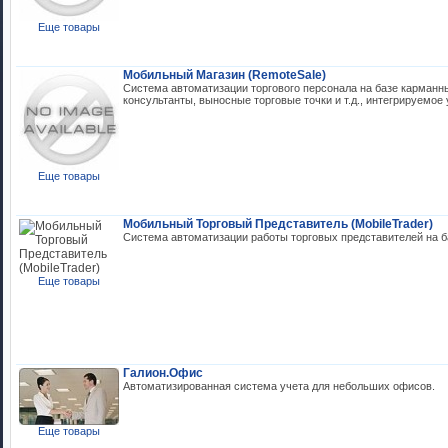
Еще товары
Мобильный Магазин (RemoteSale)
Система автоматизации торгового персонала на базе карманн
консультанты, выносные торговые точки и т.д., интегрируемое
Еще товары
Мобильный Торговый Представитель (MobileTrader)
Система автоматизации работы торговых представителей на б
Еще товары
Галион.Офис
Автоматизированная система учета для небольших офисов.
Еще товары