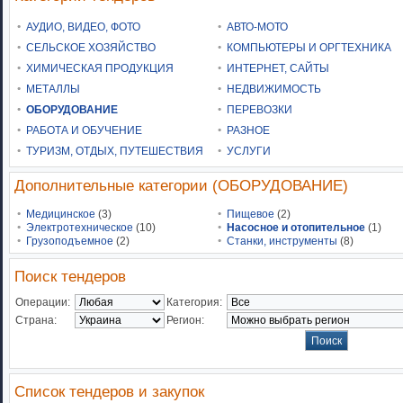
АУДИО, ВИДЕО, ФОТО
АВТО-МОТО
СЕЛЬСКОЕ ХОЗЯЙСТВО
КОМПЬЮТЕРЫ И ОРГТЕХНИКА
ХИМИЧЕСКАЯ ПРОДУКЦИЯ
ИНТЕРНЕТ, САЙТЫ
МЕТАЛЛЫ
НЕДВИЖИМОСТЬ
ОБОРУДОВАНИЕ
ПЕРЕВОЗКИ
РАБОТА И ОБУЧЕНИЕ
РАЗНОЕ
ТУРИЗМ, ОТДЫХ, ПУТЕШЕСТВИЯ
УСЛУГИ
Дополнительные категории (ОБОРУДОВАНИЕ)
Медицинское
(3)
Пищевое
(2)
Электротехническое
(10)
Насосное и отопительное
(1)
Грузоподъемное
(2)
Станки, инструменты
(8)
Поиск тендеров
Операции:
Категория:
Страна:
Регион:
Список тендеров и закупок