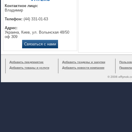
Контактное лицо:
Владимир
Телефон:
(44) 331-01-63
Адрес:
Украина, Киев, ул. Волынская 48/50
оф 309
Связаться с нами
Добавить предприятие
Добавить тендеры и закупки
Пользов
Добавить товары и услуги
Добавить новости компании
Правила
© 2006 eRynok.