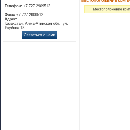
МЕСТОПОЛОЖЕНИЕ КОМПАНИ
Телефон:
+7 727 2909512
Местоположение комп
Факс:
+7 727 2909512
Адрес:
Казахстан, Алма-Атинская обл., ул.
Якубова 18
Связаться с нами