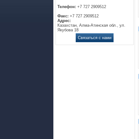
Телефон:
+7 727 2909512
Факс:
+7 727 2909512
Адрес:
Казахстан, Алма-Атинская обл., ул.
Якубова 18
Связаться с нами