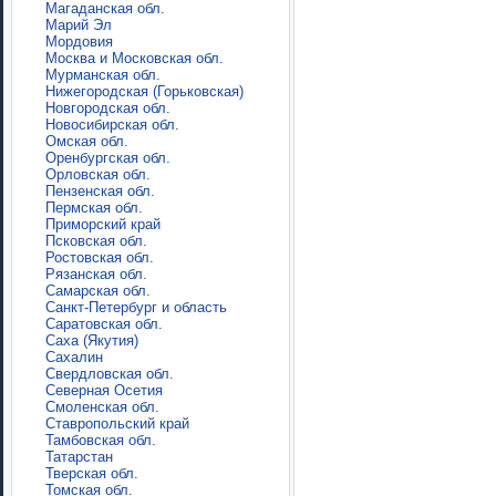
Магаданская обл.
Марий Эл
Мордовия
Москва и Московская обл.
Мурманская обл.
Нижегородская (Горьковская)
Новгородская обл.
Новосибирская обл.
Омская обл.
Оренбургская обл.
Орловская обл.
Пензенская обл.
Пермская обл.
Приморский край
Псковская обл.
Ростовская обл.
Рязанская обл.
Самарская обл.
Санкт-Петербург и область
Саратовская обл.
Саха (Якутия)
Сахалин
Свердловская обл.
Северная Осетия
Смоленская обл.
Ставропольский край
Тамбовская обл.
Татарстан
Тверская обл.
Томская обл.