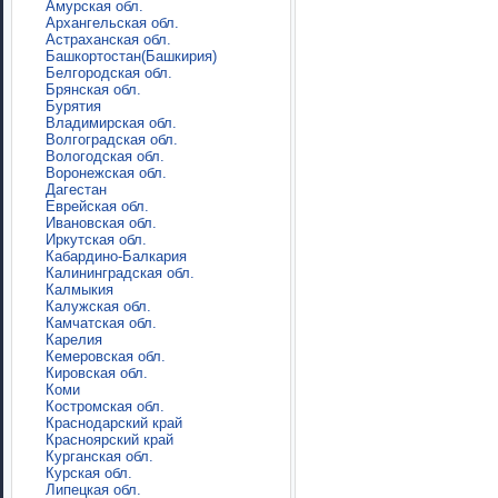
Амурская обл.
Архангельская обл.
Астраханская обл.
Башкортостан(Башкирия)
Белгородская обл.
Брянская обл.
Бурятия
Владимирская обл.
Волгоградская обл.
Вологодская обл.
Воронежская обл.
Дагестан
Еврейская обл.
Ивановская обл.
Иркутская обл.
Кабардино-Балкария
Калининградская обл.
Калмыкия
Калужская обл.
Камчатская обл.
Карелия
Кемеровская обл.
Кировская обл.
Коми
Костромская обл.
Краснодарский край
Красноярский край
Курганская обл.
Курская обл.
Липецкая обл.