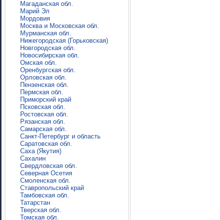
Магаданская обл.
Марий Эл
Мордовия
Москва и Московская обл.
Мурманская обл.
Нижегородская (Горьковская)
Новгородская обл.
Новосибирская обл.
Омская обл.
Оренбургская обл.
Орловская обл.
Пензенская обл.
Пермская обл.
Приморский край
Псковская обл.
Ростовская обл.
Рязанская обл.
Самарская обл.
Санкт-Петербург и область
Саратовская обл.
Саха (Якутия)
Сахалин
Свердловская обл.
Северная Осетия
Смоленская обл.
Ставропольский край
Тамбовская обл.
Татарстан
Тверская обл.
Томская обл.