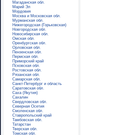
Магаданская обл.
Марий Эл
Мордовия
Москва и Московская обл.
Мурманская обл.
Нижегородская (Горьковская)
Новгородская обл.
Новосибирская обл.
Омская обл.
Оренбургская обл.
Орловская обл.
Пензенская обл.
Пермская обл.
Приморский край
Псковская обл.
Ростовская обл.
Рязанская обл.
Самарская обл.
Санкт-Петербург и область
Саратовская обл.
Саха (Якутия)
Сахалин
Свердловская обл.
Северная Осетия
Смоленская обл.
Ставропольский край
Тамбовская обл.
Татарстан
Тверская обл.
Томская обл.