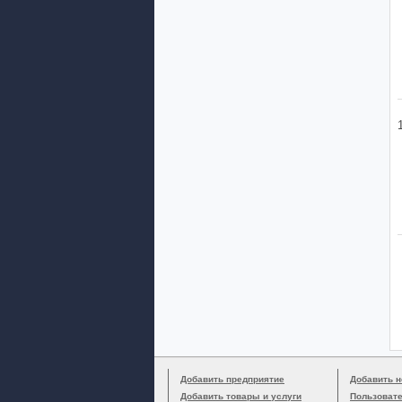
Добавить предприятие
Добавить н
Добавить товары и услуги
Пользоват