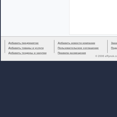
Добавить предприятие
Добавить новости компании
Зака
Добавить товары и услуги
Пользовательское соглашение
Под
Добавить тендеры и закупки
Правила размещения
© 2006 eRynok.