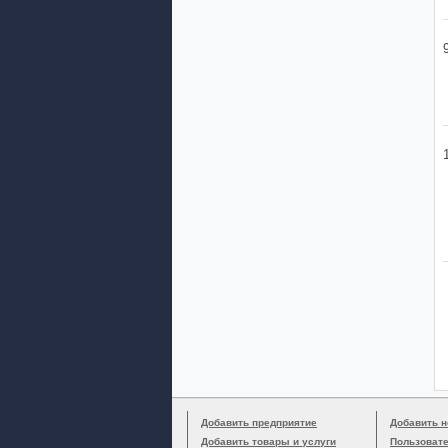
Добавить предприятие
Добавить н
Добавить товары и услуги
Пользоват