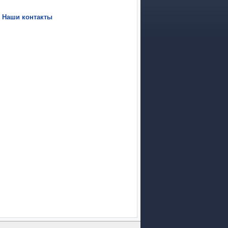
|
Наши контакты