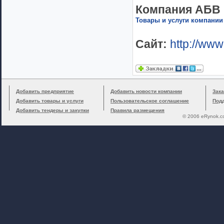
Компания АБВ
Товары и услуги компании
Сайт:
http://www
Добавить предприятие
Добавить новости компании
Зака
Добавить товары и услуги
Пользовательское соглашение
Под
Добавить тендеры и закупки
Правила размещения
© 2006 eRynok.