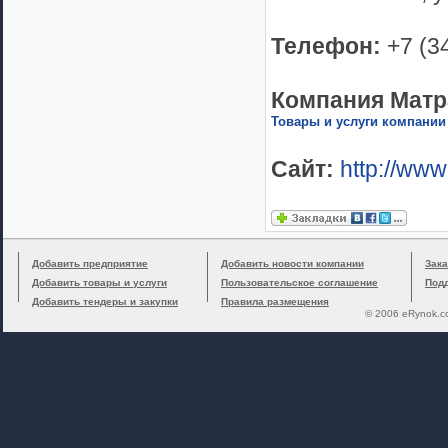
Телефон:
+7 (3
Компания Матр
Товары и услуги компании
Сайт:
http://www
Добавить предприятие
Добавить новости компании
Зака
Добавить товары и услуги
Пользовательское соглашение
Под
Добавить тендеры и закупки
Правила размещения
© 2006 eRynok.