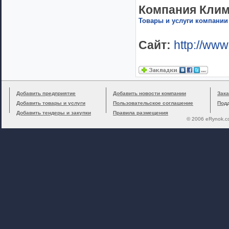
Компания Клим
Товары и услуги компании
Сайт:
http://ww
Добавить предприятие
Добавить новости компании
Зака
Добавить товары и услуги
Пользовательское соглашение
Под
Добавить тендеры и закупки
Правила размещения
© 2006 eRynok.