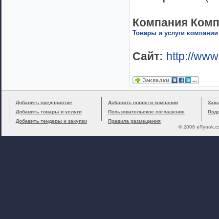
Компания Комп
Товары и услуги компании
Сайт:
http://www
Добавить предприятие
Добавить новости компании
Зака
Добавить товары и услуги
Пользовательское соглашение
Под
Добавить тендеры и закупки
Правила размещения
© 2006 eRynok.