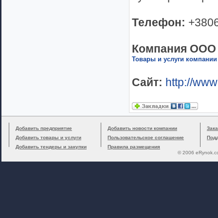
Телефон:
+380
Компания ООО 
Товары и услуги компании
Сайт:
http://www
Добавить предприятие
Добавить новости компании
Зака
Добавить товары и услуги
Пользовательское соглашение
Под
Добавить тендеры и закупки
Правила размещения
© 2006 eRynok.