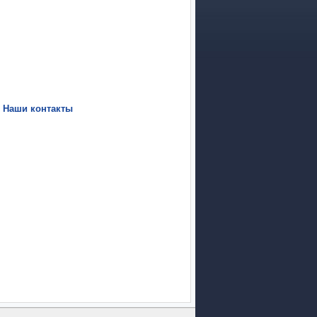
|
Наши контакты