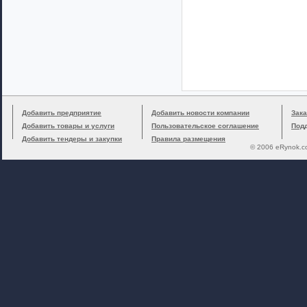
Добавить предприятие
Добавить новости компании
Зака
Добавить товары и услуги
Пользовательское соглашение
Под
Добавить тендеры и закупки
Правила размещения
© 2006 eRynok.